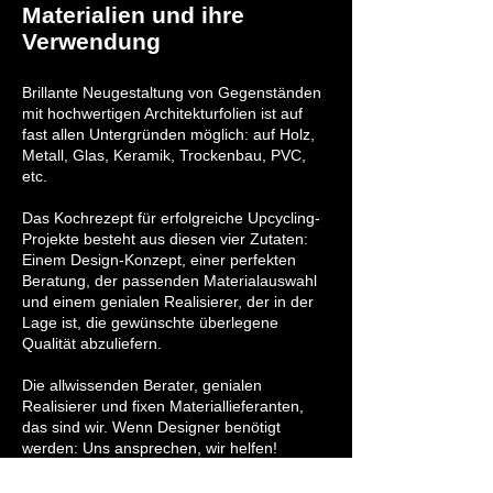
Materialien und ihre
Verwendung
Brillante Neugestaltung von Gegenständen
mit hochwertigen Architekturfolien ist auf
fast allen Untergründen möglich: auf Holz,
Metall, Glas, Keramik, Trockenbau, PVC,
etc.
Das Kochrezept für erfolgreiche Upcycling-
Projekte besteht aus diesen vier Zutaten:
Einem Design-Konzept, einer perfekten
Beratung, der passenden Materialauswahl
und einem genialen Realisierer, der in der
Lage ist, die gewünschte überlegene
Qualität abzuliefern.
Die allwissenden Berater, genialen
Realisierer und fixen Materiallieferanten,
das sind wir. Wenn Designer benötigt
werden: Uns ansprechen, wir helfen!