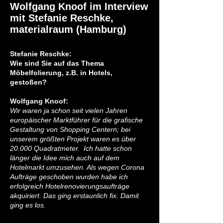
Wolfgang Knoof im Interview
mit Stefanie Reschke,
materialraum (Hamburg)
Stefanie Reschke:
Wie sind Sie auf das Thema
Möbelfolierung, z.B. in Hotels,
gestoßen?
Wolfgang Knoof:
Wir waren ja schon seit vielen Jahren
europäischer Marktführer für die grafische
Gestaltung von Shopping Centern; bei
unserem größten Projekt waren es über
20.000 Quadratmeter. Ich hatte schon
länger die Idee mich auch auf dem
Hotelmarkt umzusehen. Als wegen Corona
Aufträge geschoben wurden habe ich
erfolgreich Hotelrenovierungsaufträge
akquiriert. Das ging erstaunlich fix. Damit
ging es los.