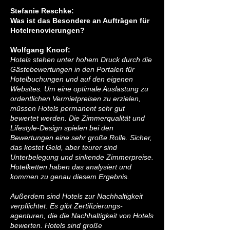
Stefanie Reschke:
Was ist das Besondere an Aufträgen für
Hotelrenovierungen?
Wolfgang Knoof:
Hotels stehen unter hohem Druck durch die
Gästebewertungen in den Portalen für
Hotelbuchungen und auf den eigenen
Websites. Um eine optimale Auslastung zu
ordentlichen Vermietpreisen zu erzielen,
müssen Hotels permanent sehr gut
bewertet werden. Die Zimmerqualität und
Lifestyle-Design spielen bei den
Bewertungen eine sehr große Rolle. Sicher,
das kostet Geld, aber teurer sind
Unterbelegung und sinkende Zimmerpreise.
Hotelketten haben das analysiert und
kommen zu genau diesem Ergebnis.
Außerdem sind Hotels zur Nachhaltigkeit
verpflichtet. Es gibt Zertifizierungs-
agenturen, die die Nachhaltigkeit von Hotels
bewerten. Hotels sind große