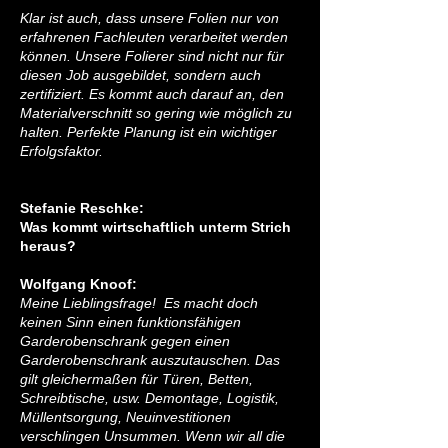
Klar ist auch, dass unsere Folien nur von
erfahrenen Fachleuten verarbeitet werden
können. Unsere Folierer sind nicht nur für
diesen Job ausgebildet, sondern auch
zertifiziert. Es kommt auch darauf an, den
Materialverschnitt so gering wie möglich zu
halten. Perfekte Planung ist ein wichtiger
Erfolgsfaktor.
Stefanie Reschke:
Was kommt wirtschaftlich unterm Strich
heraus?
Wolfgang Knoof:
Meine Lieblingsfrage! Es macht doch
keinen Sinn einen funktionsfähigen
Garderobenschrank gegen einen
Garderobenschrank auszutauschen. Das
gilt gleichermaßen für Türen, Betten,
Schreibtische, usw. Demontage, Logistik,
Müllentsorgung, Neuinvestitionen
verschlingen Unsummen. Wenn wir all die